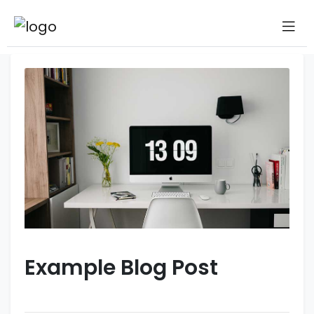
Example Blog Post