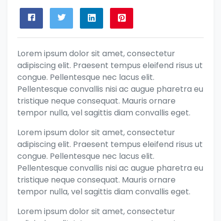
Lorem ipsum dolor sit amet, consectetur
adipiscing elit. Praesent tempus eleifend risus ut
congue. Pellentesque nec lacus elit.
Pellentesque convallis nisi ac augue pharetra eu
tristique neque consequat. Mauris ornare
tempor nulla, vel sagittis diam convallis eget.
Lorem ipsum dolor sit amet, consectetur
adipiscing elit. Praesent tempus eleifend risus ut
congue. Pellentesque nec lacus elit.
Pellentesque convallis nisi ac augue pharetra eu
tristique neque consequat. Mauris ornare
tempor nulla, vel sagittis diam convallis eget.
Lorem ipsum dolor sit amet, consectetur